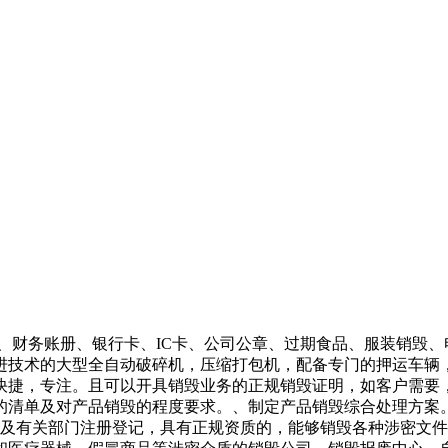
、财务账册、银行卡、IC卡、公司公章、过期食品、服装销毁
进技术的大型全自动破碎机，压缩打包机，配备专门的押运车辆
快捷，专注。且可以开具销毁业务的正规销毁证明，如客户需要
的清单及对产品销毁的程度要求。、制定产品销毁综合处理方案
及有关部门注册登记，具有正规资质的，能够销毁各种涉密文件