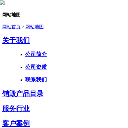
网站地图
网站首页
>
网站地图
关于我们
公司简介
公司资质
联系我们
销毁产品目录
服务行业
客户案例