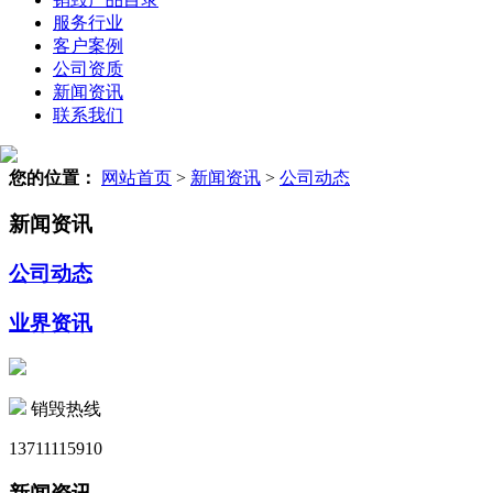
服务行业
客户案例
公司资质
新闻资讯
联系我们
您的位置：
网站首页
>
新闻资讯
>
公司动态
新闻资讯
公司动态
业界资讯
销毁热线
13711115910