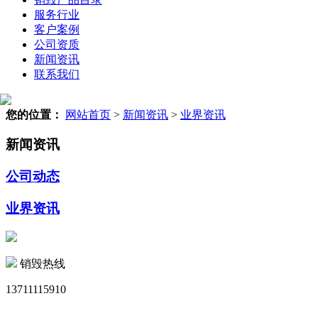
服务行业
客户案例
公司资质
新闻资讯
联系我们
您的位置：
网站首页
>
新闻资讯
>
业界资讯
新闻资讯
公司动态
业界资讯
销毁热线
13711115910