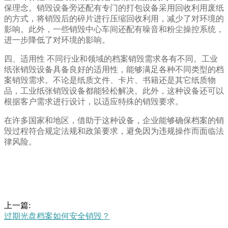
保理念。销毁设备旁还配有专门的打包设备采用回收利用废纸
的方式，将销毁后的碎片进行压缩回收利用，减少了对环境的
影响。此外，一些销毁中心车间还配有噪音和粉尘操控系统，
进一步降低了对环境的影响。
四、适用性 不同行业和领域的档案销毁需求各有不同。工业
纸张销毁设备具备良好的适用性，能够满足各种不同类型的档
案销毁需求。不论是纸质文件、卡片、书籍还是其它纸质物
品，工业纸张销毁设备都能轻松解决。此外，这种设备还可以
根据客户需求进行设计，以适应特殊的销毁要求。
在许多国家和地区，借助于这种设备，企业能够确保档案的销
毁过程符合规定法规和政策要求，避免因为违规操作而面临法
律风险。
上一篇:
过期光盘档案如何安全销毁？